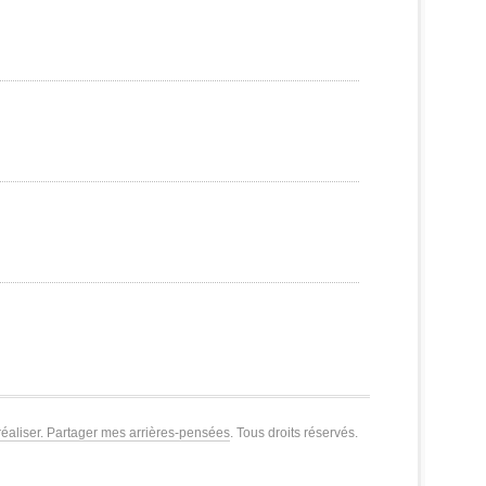
réaliser. Partager mes arrières-pensées
. Tous droits réservés.