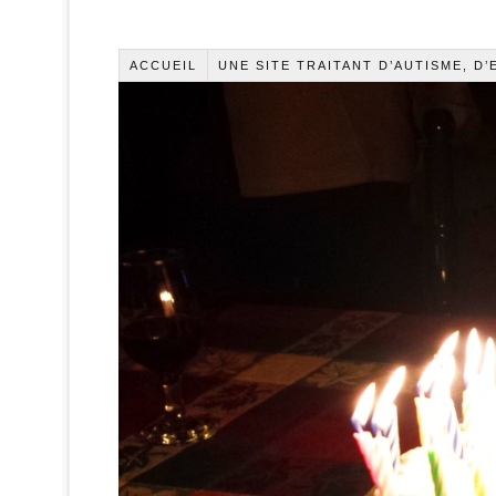
ACCUEIL
UNE SITE TRAITANT D’AUTISME, D