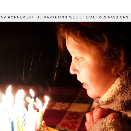
’ENVIRONNEMENT, DE MARKETING WEB ET D’AUTRES PASSIONS