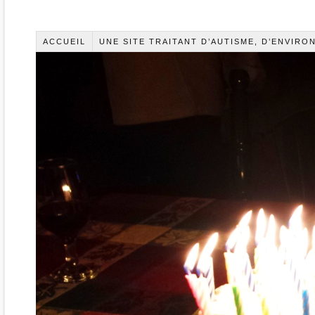
ACCUEIL
UNE SITE TRAITANT D’AUTISME, D’ENVIR