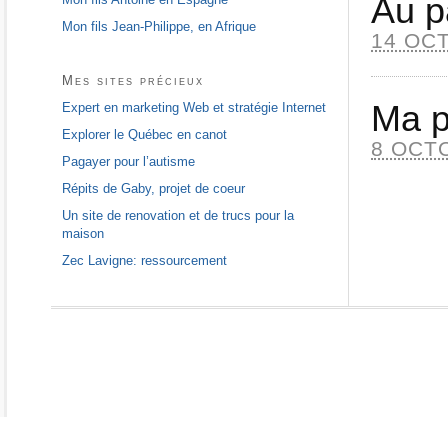
Au p
Mon fils Jean-Philippe, en Afrique
14 OC
Mes sites précieux
Ma p
Expert en marketing Web et stratégie Internet
Explorer le Québec en canot
8 OCT
Pagayer pour l’autisme
Répits de Gaby, projet de coeur
Un site de renovation et de trucs pour la
maison
Zec Lavigne: ressourcement