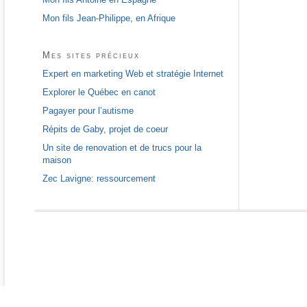
Mon fils Jean-Philippe, en Afrique
Mes sites précieux
Expert en marketing Web et stratégie Internet
Explorer le Québec en canot
Pagayer pour l’autisme
Répits de Gaby, projet de coeur
Un site de renovation et de trucs pour la
maison
Zec Lavigne: ressourcement