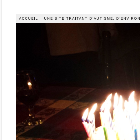
ACCUEIL
UNE SITE TRAITANT D’AUTISME, D’ENVIR