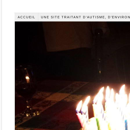
ACCUEIL
UNE SITE TRAITANT D’AUTISME, D’ENVIR