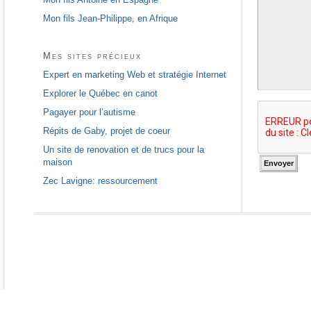
Mon fils Jean-Philippe, en Afrique
Mes sites précieux
Expert en marketing Web et stratégie Internet
Explorer le Québec en canot
Pagayer pour l’autisme
Répits de Gaby, projet de coeur
Un site de renovation et de trucs pour la
maison
Zec Lavigne: ressourcement